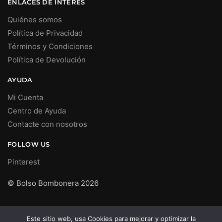
ENLACES DE INTERÉS
Quiénes somos
Política de Privacidad
Términos y Condiciones
Política de Devolución
AYUDA
Mi Cuenta
Centro de Ayuda
Contacte con nosotros
FOLLOW US
Pinterest
© Bolso Bombonera 2026
Este sitio web, usa Cookies para mejorar y optimizar la