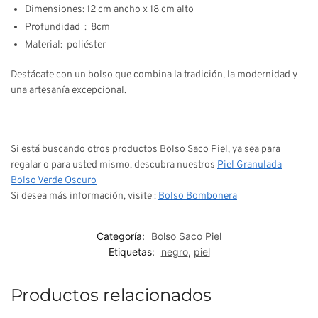
Dimensiones: 12 cm ancho x 18 cm alto
Profundidad
:
8cm
Material:
poliéster
Destácate con un bolso que combina la tradición, la modernidad y
una artesanía excepcional.
Si está buscando otros productos Bolso Saco Piel, ya sea para
regalar o para usted mismo, descubra nuestros
Piel Granulada
Bolso Verde Oscuro
Si desea más información, visite :
Bolso Bombonera
Categoría:
Bolso Saco Piel
Etiquetas:
negro
,
piel
Productos relacionados