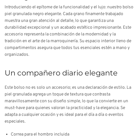
Introduciendo el epítome de la funcionalidad y el lujo: nuestro bolso
piel granulada negro elegante. Cada grano finamente trabajado
muestra una gran atención al detalle, lo que garantiza una
durabilidad excepcional y un acabado estético impresionante. Este
accesorio representa la combinación de la modernidad y la
tradición en el arte de la marroquinería. Su espacio interior lleno de
compartimentos asegura que todos tus esenciales estén a mano y
organizados.
Un compañero diario elegante
Este bolso no es solo un accesorio; es una declaración de estilo. La
piel granulada agrega un toque de textura que contrasta
maravillosamente con su diseño simple, lo que la convierte en un
must-have para quienes valoran la practicidad y la elegancia. Se
adapta a cualquier ocasión y es ideal para el día a día o eventos
especiales.
Correa para el hombro incluida